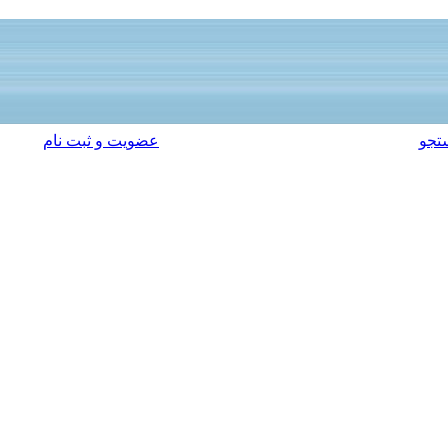
تجو
عضویت و ثبت نام